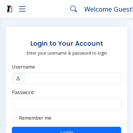
Welcome Guest
Login to Your Account
Enter your username & password to login
Username
Password
Remember me
Login