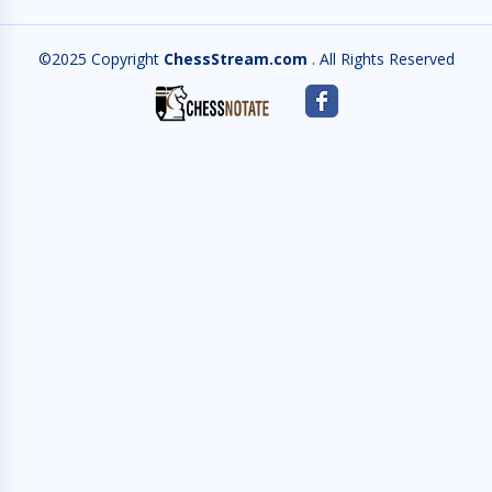
©2025 Copyright
ChessStream.com
. All Rights Reserved